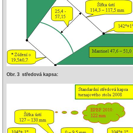
Obr. 3  středová kapsa: